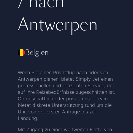
/ nach
Antwerpen
Belgien
Wenn Sie einen Privatflug nach oder von
Antwerpen planen, bietet Simply Jet einen
professionellen und effizienten Service, der
auf Ihre Reisebedürfnisse zugeschnitten ist.
Ob geschäftlich oder privat, unser Team
bietet diskrete Unterstützung rund um die
Uhr, von der ersten Anfrage bis zur
Landung.
Mit Zugang zu einer weltweiten Flotte von