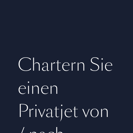
Chartern Sie
einen
Privatjet von