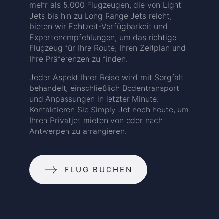
mehr als 5.000 Flugzeugen, die von Light
Jets bis hin zu Long Range Jets reicht,
bieten wir Echtzeit-Verfügbarkeit und
Expertenempfehlungen, um das richtige
Flugzeug für Ihre Route, Ihren Zeitplan und
Ihre Präferenzen zu finden.
Jeder Aspekt Ihrer Reise wird mit Sorgfalt
behandelt, einschließlich Bodentransport
und Anpassungen in letzter Minute.
Kontaktieren Sie Simply Jet noch heute, um
Ihren Privatjet mieten von oder nach
Antwerpen zu arrangieren.
FLUG BUCHEN