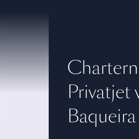
Chartern
Privatjet
Baqueira