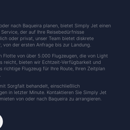
oder nach Baqueira planen, bietet Simply Jet einen
 Service, der auf Ihre Reisebedürfnisse
lich oder privat, unser Team bietet diskrete
, von der ersten Anfrage bis zur Landung.
n Flotte von über 5.000 Flugzeugen, die von Light
s reicht, bieten wir Echtzeit-Verfügbarkeit und
ichtige Flugzeug für Ihre Route, Ihren Zeitplan
.
it Sorgfalt behandelt, einschließlich
n in letzter Minute. Kontaktieren Sie Simply Jet
 mieten von oder nach Baqueira zu arrangieren.