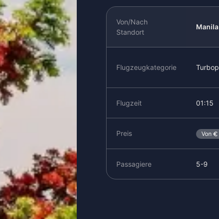
Von/Nach
Manila
Standort
Flugzeugkategorie
Turbop
Flugzeit
01:15
Preis
Von
Passagiere
5-9