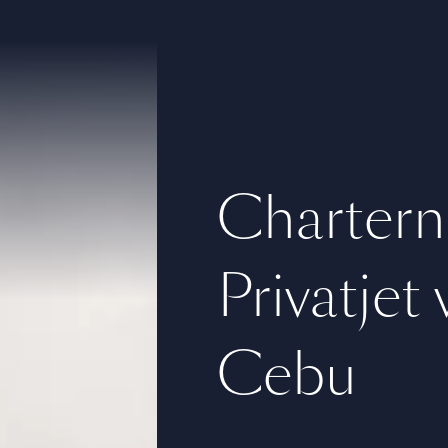
Chartern
Privatjet
Cebu