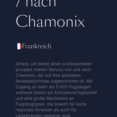
/ nach
Chamonix
Frankreich
Simply Jet bietet einen professionellen
privatjet mieten-Service von und nach
Chamonix, der auf Ihre speziellen
Reisebedürfnisse zugeschnitten ist. Mit
Zugang zu mehr als 5.000 Flugzeugen
weltweit bieten wir Echtzeitverfügbarkeit
und eine große Reichweite an
Flugzeugtypen, die sowohl für kurze
regionale Strecken als auch für
Langstrecken geeignet sind.