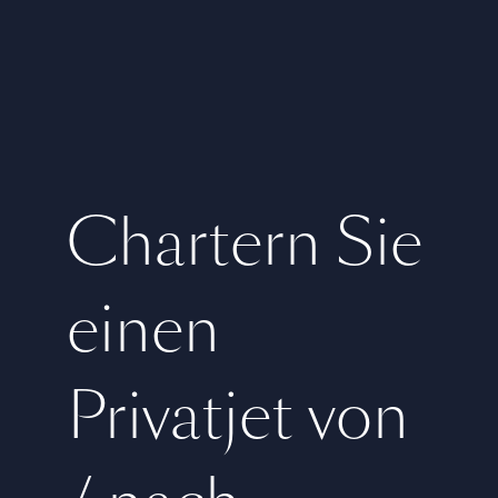
Chartern Sie
einen
Privatjet von