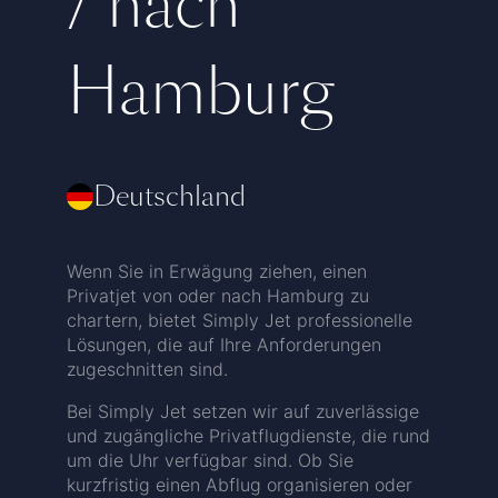
/ nach
Hamburg
Deutschland
Wenn Sie in Erwägung ziehen, einen
Privatjet von oder nach Hamburg zu
chartern, bietet Simply Jet professionelle
Lösungen, die auf Ihre Anforderungen
zugeschnitten sind.
Bei Simply Jet setzen wir auf zuverlässige
und zugängliche Privatflugdienste, die rund
um die Uhr verfügbar sind. Ob Sie
kurzfristig einen Abflug organisieren oder