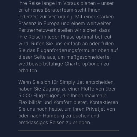
Ihre Reise lange im Voraus planen – unser
erfahrenes Beraterteam steht Ihnen
jederzeit zur Verfügung. Mit einer starken
Präsenz in Europa und einem weltweiten
Partnernetzwerk stellen wir sicher, dass
Ihre Reise in jeder Phase optimal betreut
wird. Rufen Sie uns einfach an oder füllen
Sie das Fluganforderungsformular oben auf
dieser Seite aus, um maßgeschneiderte,
wettbewerbsfähige Charteroptionen zu
erhalten.
Wenn Sie sich für Simply Jet entscheiden,
haben Sie Zugang zu einer Flotte von über
5.000 Flugzeugen, die Ihnen maximale
Flexibilität und Komfort bietet. Kontaktieren
Sie uns noch heute, um Ihren Privatjet von
oder nach Hamburg zu buchen und
erstklassiges Reisen zu erleben.