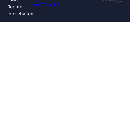
choices
Konditionen
Rechte
vorbehalten