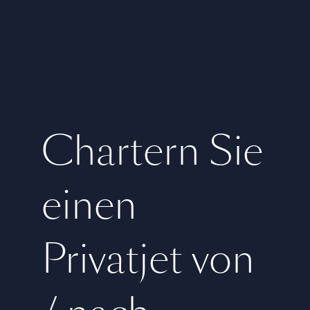
Chartern Sie
einen
Privatjet von