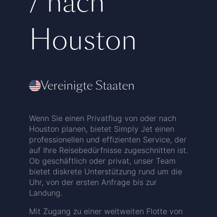
/ nach
Houston
Vereinigte Staaten
Wenn Sie einen Privatflug von oder nach
Houston planen, bietet Simply Jet einen
professionellen und effizienten Service, der
auf Ihre Reisebedürfnisse zugeschnitten ist.
Ob geschäftlich oder privat, unser Team
bietet diskrete Unterstützung rund um die
Uhr, von der ersten Anfrage bis zur
Landung.
Mit Zugang zu einer weltweiten Flotte von