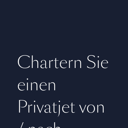
Chartern Sie
einen
Privatjet von