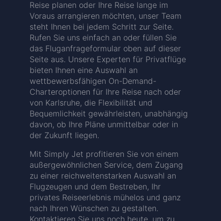
Reise planen oder Ihre Reise lange im
Voraus arrangieren möchten, unser Team
steht Ihnen bei jedem Schritt zur Seite.
Rufen Sie uns einfach an oder füllen Sie
das Fluganfrageformular oben auf dieser
Seite aus. Unsere Experten für Privatflüge
bieten Ihnen eine Auswahl an
wettbewerbsfähigen On-Demand-
Charteroptionen für Ihre Reise nach oder
von Karlsruhe, die Flexibilität und
Bequemlichkeit gewährleisten, unabhängig
davon, ob Ihre Pläne unmittelbar oder in
der Zukunft liegen.
Mit Simply Jet profitieren Sie von einem
außergewöhnlichen Service, dem Zugang
zu einer reichweitenstarken Auswahl an
Flugzeugen und dem Bestreben, Ihr
privates Reiseerlebnis mühelos und ganz
nach Ihren Wünschen zu gestalten.
Kontaktieren Sie uns noch heute, um zu