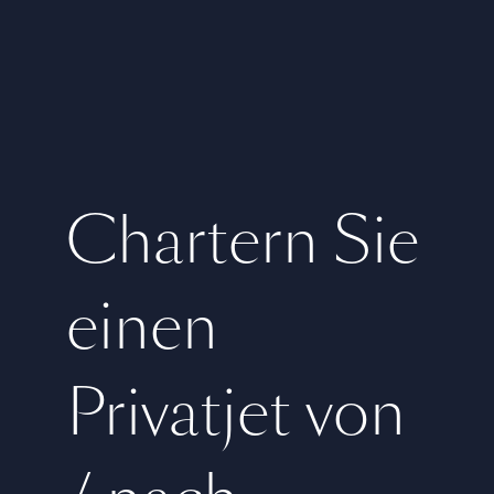
Chartern Sie
einen
Privatjet von