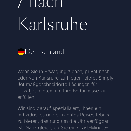
/ nach
Karlsruhe
Deutschland
Wenn Sie in Erwägung ziehen, privat nach
oder von Karlsruhe zu fliegen, bietet Simply
Jet maßgeschneiderte Lösungen für
Privatjet mieten, um Ihre Bedürfnisse zu
erfüllen.
Wir sind darauf spezialisiert, Ihnen ein
individuelles und effizientes Reiseerlebnis
zu bieten, das rund um die Uhr verfügbar
ist. Ganz gleich, ob Sie eine Last-Minute-