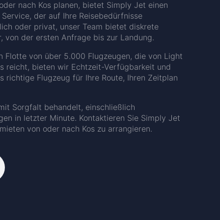
oder nach Kos planen, bietet Simply Jet einen
 Service, der auf Ihre Reisebedürfnisse
lich oder privat, unser Team bietet diskrete
, von der ersten Anfrage bis zur Landung.
n Flotte von über 5.000 Flugzeugen, die von Light
s reicht, bieten wir Echtzeit-Verfügbarkeit und
ichtige Flugzeug für Ihre Route, Ihren Zeitplan
it Sorgfalt behandelt, einschließlich
n in letzter Minute. Kontaktieren Sie Simply Jet
 mieten von oder nach Kos zu arrangieren.