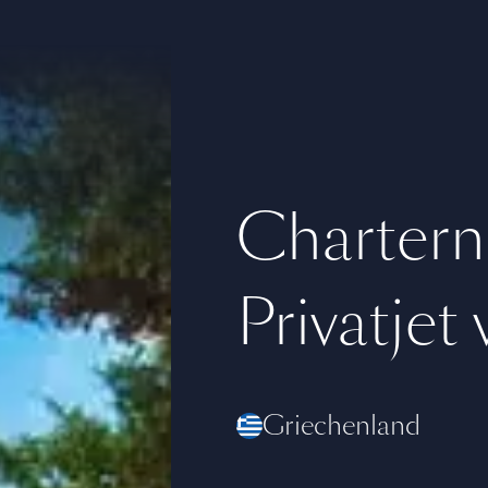
Chartern
Privatjet
Griechenland