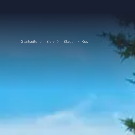
Startseite
Ziele
Stadt
Kos