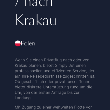
/ nach
Krakau
Polen
Wenn Sie einen Privatflug nach oder von
Krakau planen, bietet Simply Jet einen
professionellen und effizienten Service, der
auf Ihre Reisebedürfnisse zugeschnitten ist.
Ob geschäftlich oder privat, unser Team
bietet diskrete Unterstützung rund um die
Uhr, von der ersten Anfrage bis zur
Landung.
Mit Zugang zu einer weltweiten Flotte von