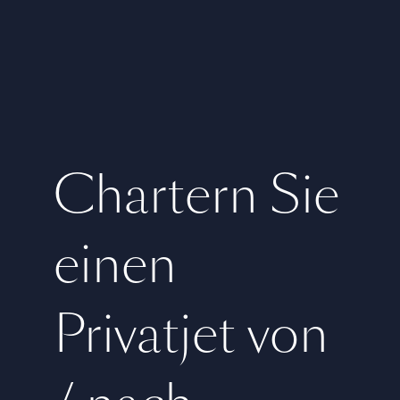
Chartern Sie
einen
Privatjet von