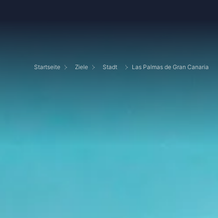
Startseite
Ziele
Stadt
Las Palmas de Gran Canaria