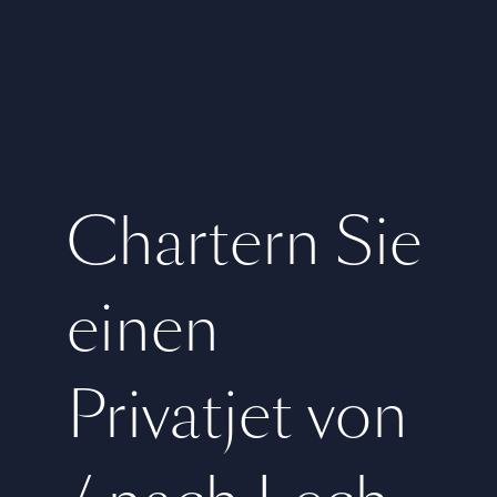
Chartern Sie
einen
Privatjet von