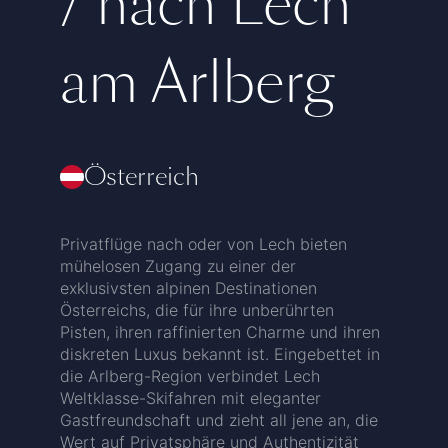
/ nach Lech
am Arlberg
Österreich
Privatflüge nach oder von Lech bieten
mühelosen Zugang zu einer der
exklusivsten alpinen Destinationen
Österreichs, die für ihre unberührten
Pisten, ihren raffinierten Charme und ihren
diskreten Luxus bekannt ist. Eingebettet in
die Arlberg-Region verbindet Lech
Weltklasse-Skifahren mit eleganter
Gastfreundschaft und zieht all jene an, die
Wert auf Privatsphäre und Authentizität