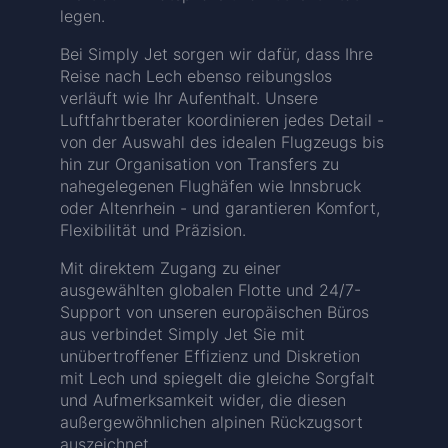
legen.
Bei Simply Jet sorgen wir dafür, dass Ihre
Reise nach Lech ebenso reibungslos
verläuft wie Ihr Aufenthalt. Unsere
Luftfahrtberater koordinieren jedes Detail -
von der Auswahl des idealen Flugzeugs bis
hin zur Organisation von Transfers zu
nahegelegenen Flughäfen wie Innsbruck
oder Altenrhein - und garantieren Komfort,
Flexibilität und Präzision.
Mit direktem Zugang zu einer
ausgewählten globalen Flotte und 24/7-
Support von unseren europäischen Büros
aus verbindet Simply Jet Sie mit
unübertroffener Effizienz und Diskretion
mit Lech und spiegelt die gleiche Sorgfalt
und Aufmerksamkeit wider, die diesen
außergewöhnlichen alpinen Rückzugsort
auszeichnet.