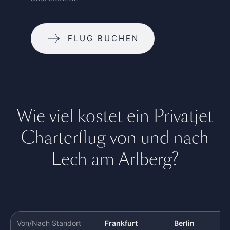
FLUG BUCHEN
Wie viel kostet ein Privatjet
Charterflug von und nach
Lech am Arlberg?
Von/Nach Standort
Frankfurt
Berlin