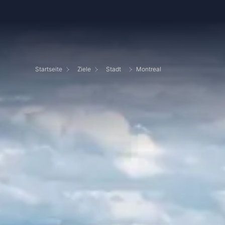
Startseite
Ziele
Stadt
Montreal