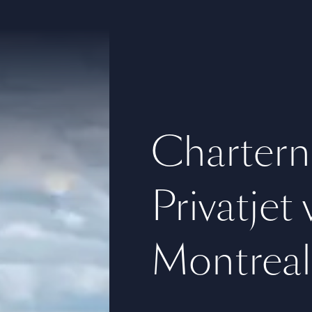
Chartern
Privatjet
Montreal