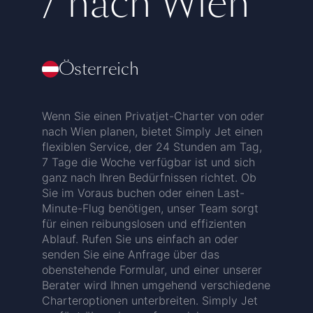
/ nach Wien
Österreich
Wenn Sie einen Privatjet-Charter von oder
nach Wien planen, bietet Simply Jet einen
flexiblen Service, der 24 Stunden am Tag,
7 Tage die Woche verfügbar ist und sich
ganz nach Ihren Bedürfnissen richtet. Ob
Sie im Voraus buchen oder einen Last-
Minute-Flug benötigen, unser Team sorgt
für einen reibungslosen und effizienten
Ablauf. Rufen Sie uns einfach an oder
senden Sie eine Anfrage über das
obenstehende Formular, und einer unserer
Berater wird Ihnen umgehend verschiedene
Charteroptionen unterbreiten. Simply Jet