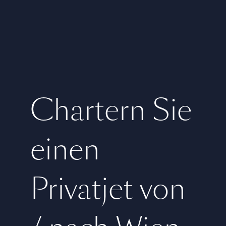
Chartern Sie
einen
Privatjet von