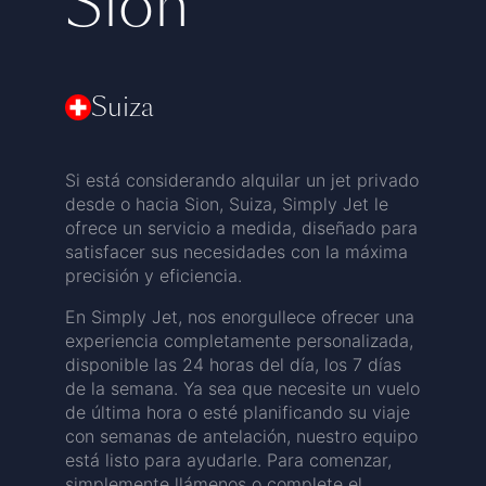
Sion
Suiza
Si está considerando alquilar un jet privado
desde o hacia Sion, Suiza, Simply Jet le
ofrece un servicio a medida, diseñado para
satisfacer sus necesidades con la máxima
precisión y eficiencia.
En Simply Jet, nos enorgullece ofrecer una
experiencia completamente personalizada,
disponible las 24 horas del día, los 7 días
de la semana. Ya sea que necesite un vuelo
de última hora o esté planificando su viaje
con semanas de antelación, nuestro equipo
está listo para ayudarle. Para comenzar,
simplemente llámenos o complete el