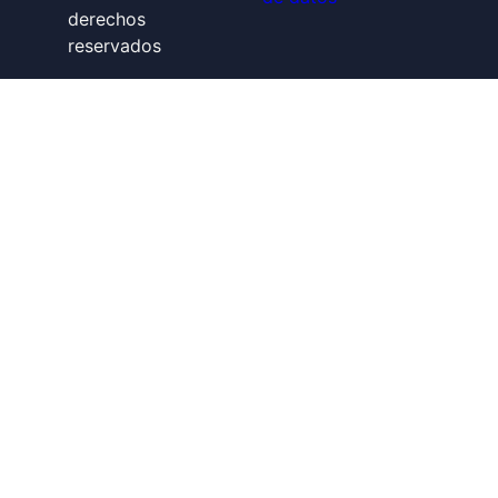
derechos
reservados