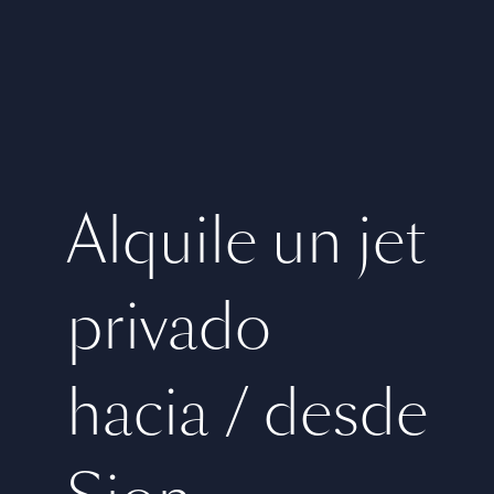
Alquile un jet
privado
hacia / desde