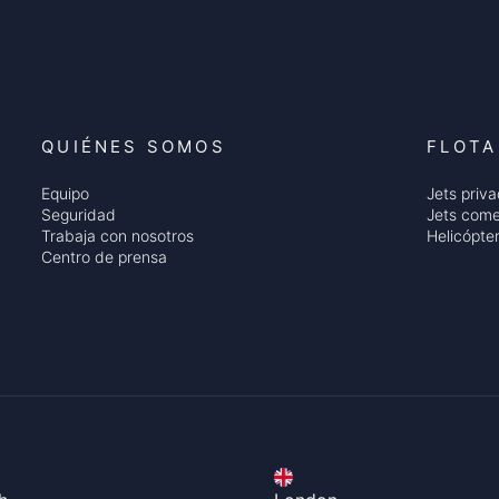
QUIÉNES SOMOS
FLOTA
Equipo
Jets priv
Seguridad
Jets come
Trabaja con nosotros
Helicópte
Centro de prensa