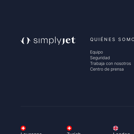
QUIÉNES SOM
Equipo
Seguridad
Trabaja con nosotros
Centro de prensa