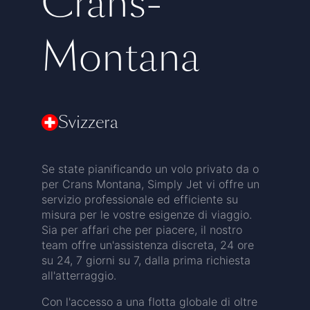
Crans-
Montana
Svizzera
Se state pianificando un volo privato da o
per Crans Montana, Simply Jet vi offre un
servizio professionale ed efficiente su
misura per le vostre esigenze di viaggio.
Sia per affari che per piacere, il nostro
team offre un'assistenza discreta, 24 ore
su 24, 7 giorni su 7, dalla prima richiesta
all'atterraggio.
Con l'accesso a una flotta globale di oltre