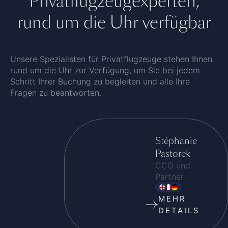
Privatflugzeugexperten,
rund um die Uhr verfügbar
Unsere Spezialisten für Privatflugzeuge stehen Ihnen
rund um die Uhr zur Verfügung, um Sie bei jedem
Schritt Ihrer Buchung zu begleiten und alle Ihre
Fragen zu beantworten.
Stéphanie
Pastorek
CCO und
Partner
MEHR
DETAILS