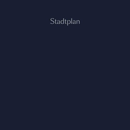
Stadtplan