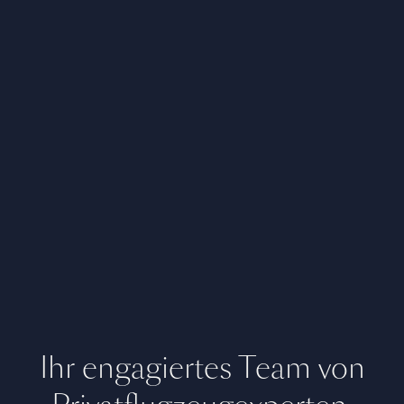
Ihr engagiertes Team von