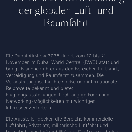
der globalen Luft- und
Raumfahrt
Die Dubai Airshow 2026 findet vom 17. bis 21.
November im Dubai World Central (DWC) statt und
bringt Branchenführer aus den Bereichen Luftfahrt,
Verteidigung und Raumfahrt zusammen. Die
Veranstaltung ist für ihre Größe und internationale
Reichweite bekannt und bietet
Flugzeugausstellungen, hochrangige Foren und
Networking-Möglichkeiten mit wichtigen
Interessenvertretern.
Die Aussteller decken die Bereiche kommerzielle
Luftfahrt, Privatjets, militärische Luftfahrt und
fortschrittliche Luftmobilität ab. Die Messe ist eine