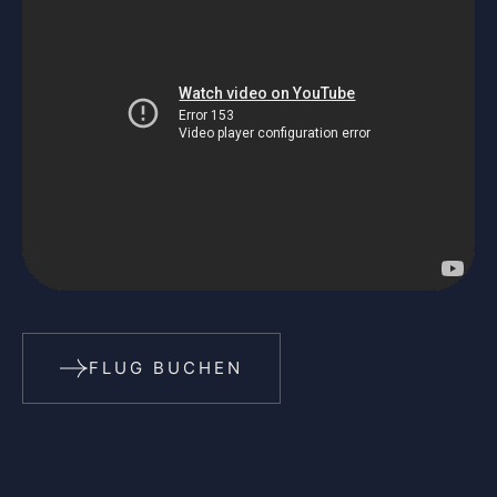
FLUG BUCHEN