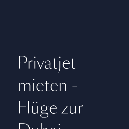
Privatjet
mieten -
Flüge zur