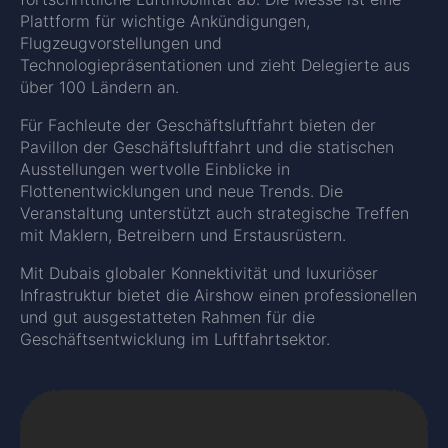
Plattform für wichtige Ankündigungen,
Flugzeugvorstellungen und
Technologiepräsentationen und zieht Delegierte aus
über 100 Ländern an.
Für Fachleute der Geschäftsluftfahrt bieten der
Pavillon der Geschäftsluftfahrt und die statischen
Ausstellungen wertvolle Einblicke in
Flottenentwicklungen und neue Trends. Die
Veranstaltung unterstützt auch strategische Treffen
mit Maklern, Betreibern und Erstausrüstern.
Mit Dubais globaler Konnektivität und luxuriöser
Infrastruktur bietet die Airshow einen professionellen
und gut ausgestatteten Rahmen für die
Geschäftsentwicklung im Luftfahrtsektor.