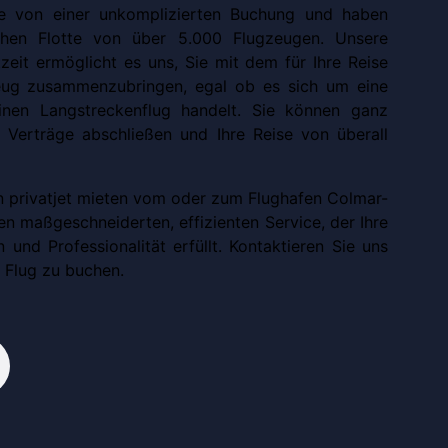
Sie von einer unkomplizierten Buchung und haben
hen Flotte von über 5.000 Flugzeugen. Unsere
zeit ermöglicht es uns, Sie mit dem für Ihre Reise
eug zusammenzubringen, egal ob es sich um eine
inen Langstreckenflug handelt. Sie können ganz
, Verträge abschließen und Ihre Reise von überall
en privatjet mieten vom oder zum Flughafen Colmar-
n maßgeschneiderten, effizienten Service, der Ihre
 und Professionalität erfüllt. Kontaktieren Sie uns
 Flug zu buchen.