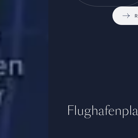
Flughafenpl