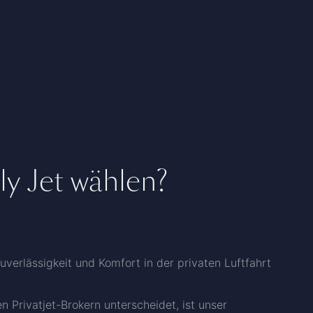
y Jet wählen?
Zuverlässigkeit und Komfort in der privaten Luftfahrt
n Privatjet-Brokern unterscheidet, ist unser