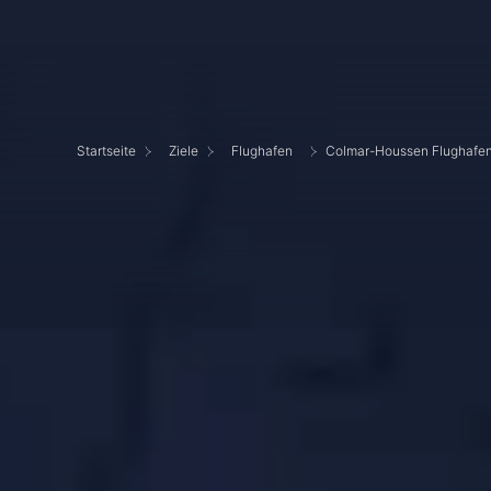
Startseite
Ziele
Flughafen
Colmar-Houssen Flughafe