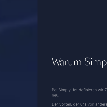
Warum Simpl
Bei Simply Jet definieren wir 
neu.
Der Vorteil, der uns von andere