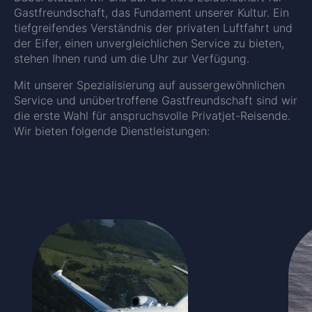
Gastfreundschaft, das Fundament unserer Kultur. Ein
tiefgreifendes Verständnis der privaten Luftfahrt und
der Eifer, einen unvergleichlichen Service zu bieten,
stehen Ihnen rund um die Uhr zur Verfügung.
Mit unserer Spezialisierung auf aussergewöhnlichen
Service und unübertroffene Gastfreundschaft sind wir
die erste Wahl für anspruchsvolle Privatjet-Reisende.
Wir bieten folgende Dienstleistungen: