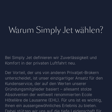
Warum Simply Jet wählen?
Bei Simply Jet definieren wir Zuverlässigkeit und
Komfort in der privaten Luftfahrt neu.
Der Vorteil, der uns von anderen Privatjet-Brokern
unterscheidet, ist unser einzigartiger Ansatz für den
Kundenservice, der auf den Werten unserer
Gründungsmitglieder basiert – allesamt stolze
Absolventen der weltweit renommierten Ecole
Hôtelière de Lausanne (EHL). Für uns ist es wichtig,
Ihnen ein aussergewöhnliches Erlebnis zu bieten.
Dabei stützen wir uns auf die tiefe Leidenschaft für