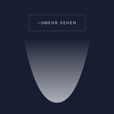
MEHR SEHEN