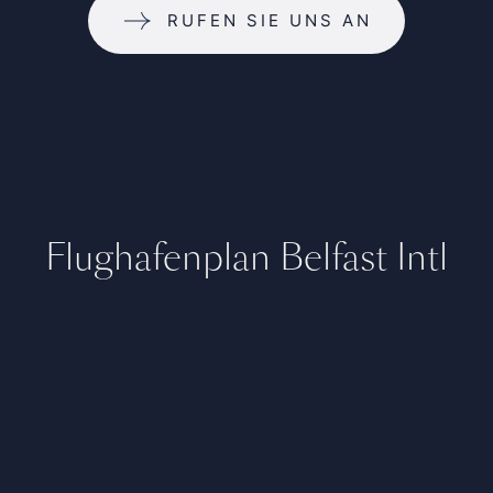
RUFEN SIE UNS AN
Flughafenplan Belfast Intl