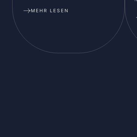
MEHR LESEN