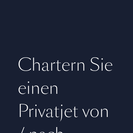
Chartern Sie
einen
Privatjet von