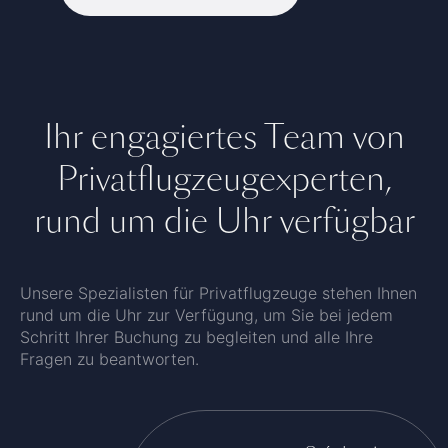
Ihr engagiertes Team von
Privatflugzeugexperten,
rund um die Uhr verfügbar
Unsere Spezialisten für Privatflugzeuge stehen Ihnen
rund um die Uhr zur Verfügung, um Sie bei jedem
Schritt Ihrer Buchung zu begleiten und alle Ihre
Fragen zu beantworten.