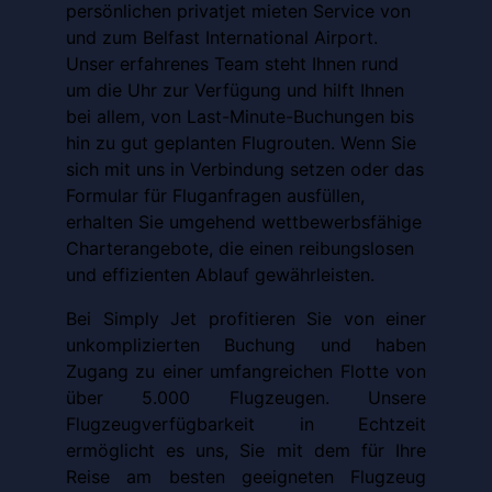
persönlichen privatjet mieten Service von
und zum Belfast International Airport.
Unser erfahrenes Team steht Ihnen rund
um die Uhr zur Verfügung und hilft Ihnen
bei allem, von Last-Minute-Buchungen bis
hin zu gut geplanten Flugrouten. Wenn Sie
sich mit uns in Verbindung setzen oder das
Formular für Fluganfragen ausfüllen,
erhalten Sie umgehend wettbewerbsfähige
Charterangebote, die einen reibungslosen
und effizienten Ablauf gewährleisten.
Bei Simply Jet profitieren Sie von einer
unkomplizierten Buchung und haben
Zugang zu einer umfangreichen Flotte von
über 5.000 Flugzeugen. Unsere
Flugzeugverfügbarkeit in Echtzeit
ermöglicht es uns, Sie mit dem für Ihre
Reise am besten geeigneten Flugzeug