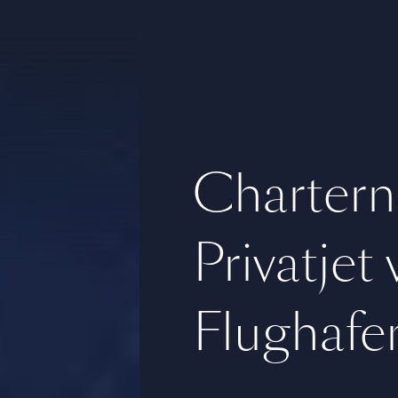
Chartern
Privatjet
Flughafen