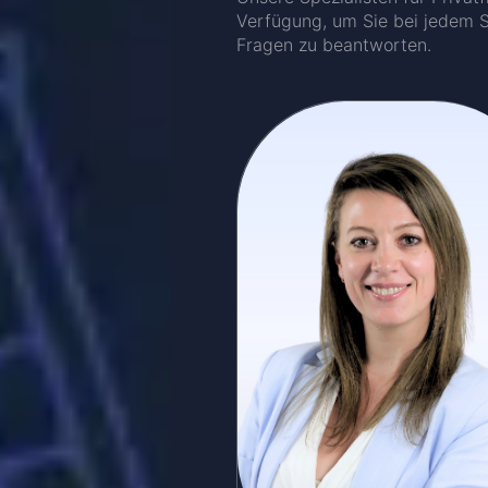
Verfügung, um Sie bei jedem Sc
Fragen zu beantworten.