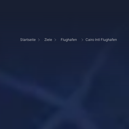
Startseite
Ziele
Flughafen
Cairo Intl Flughafen