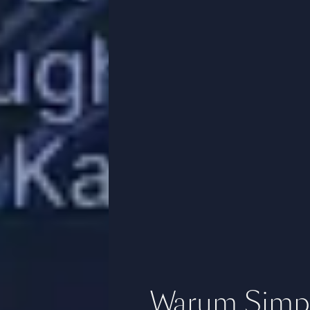
Warum Simpl