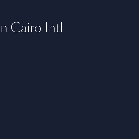
n Cairo Intl