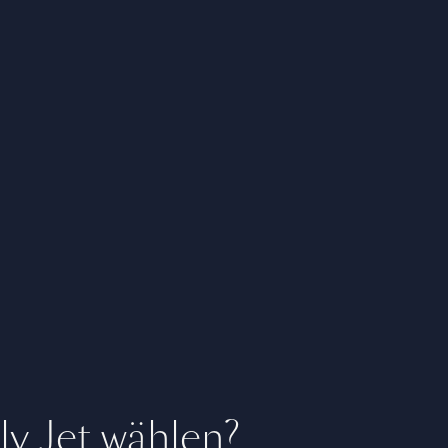
y Jet wählen?