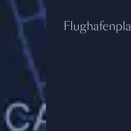
Flughafenpla